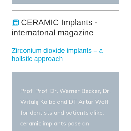
CERAMIC Implants -
internatonal magazine
Zirconium dioxide implants – a
holistic approach
Prof. Prof. Dr. Werner Becker, Dr.
Witalij Kolbe and DT Artur Wolf,
for dentists and patients alike,
ceramic implants pose an