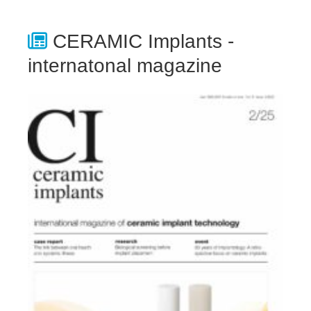
CERAMIC Implants -
internatonal magazine