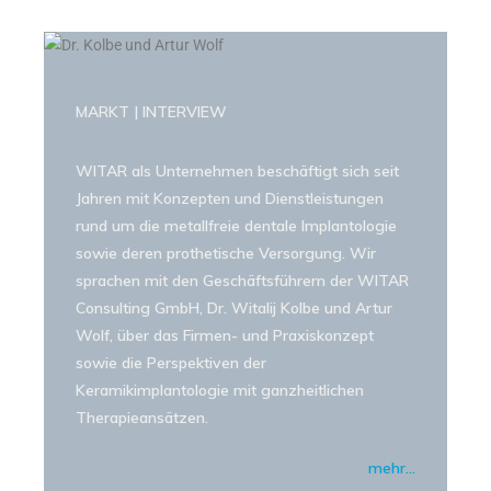
MARKT
| INTERVIEW
WITAR als Unternehmen beschäftigt sich seit
Jahren mit Konzepten und Dienstleistungen
rund um die metallfreie dentale Implantologie
sowie deren prothetische Versorgung. Wir
sprachen mit den Geschäftsführern der WITAR
Consulting GmbH, Dr. Witalij Kolbe und Artur
Wolf, über das Firmen- und Praxiskonzept
sowie die Perspektiven der
Keramikimplantologie mit ganzheitlichen
Therapieansätzen.
mehr…