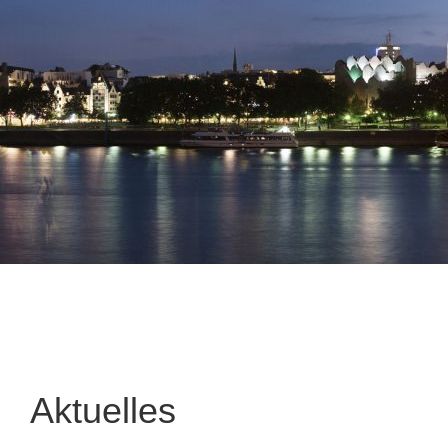
Aktuelles