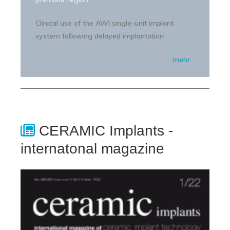
Clinical use of the AWI single-unit implant
system following delayed implantation
mehr…
CERAMIC Implants -
internatonal magazine