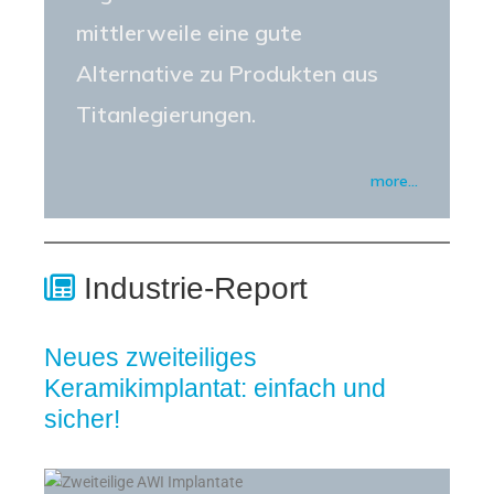
mittlerweile eine gute
Alternative zu Produkten aus
Titanlegierungen.
more…
Industrie-Report
Neues zweiteiliges
Keramikimplantat: einfach und
sicher!