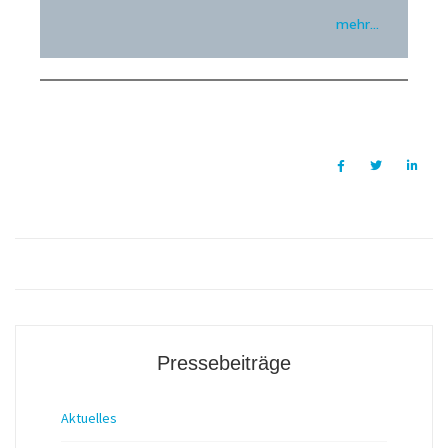
mehr…
Pressebeiträge
Aktuelles