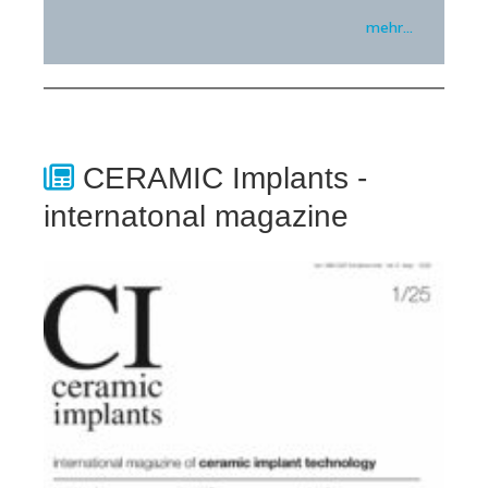
mehr…
CERAMIC Implants -
internatonal magazine