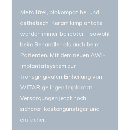
Metallfrei, biokompatibel und
ästhetisch: Keramikimplantate
werden immer beliebter – sowohl
beim Behandler als auch beim
Patienten. Mit dem neuen AWI-
Implantatsystem zur
transgingivalen Einheilung von
WITAR gelingen Implantat-
Versorgungen jetzt noch
sicherer, kostengünstiger und
einfacher.