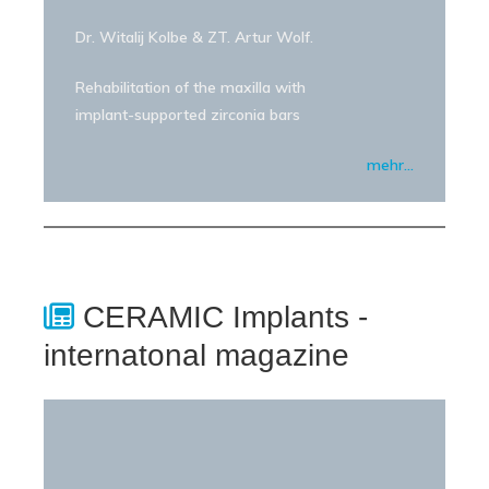
Dr. Witalij Kolbe & ZT. Artur Wolf.
Rehabilitation of the maxilla with
implant-supported zirconia bars
mehr…
CERAMIC Implants -
internatonal magazine