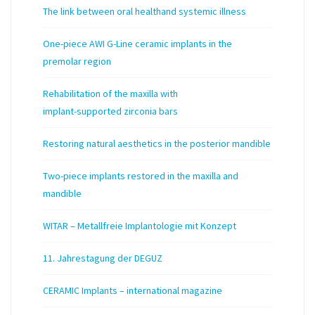
The link between oral healthand systemic illness
One-piece AWI G-Line ceramic implants in the
premolar region
Rehabilitation of the maxilla with
implant-supported zirconia bars
Restoring natural aesthetics in the posterior mandible
Two-piece implants restored in the maxilla and
mandible
WITAR – Metallfreie Implantologie mit Konzept
11. Jahrestagung der DEGUZ
CERAMIC Implants – international magazine